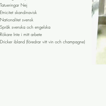
Tatueringar Nej
Etnicitet skandinavisk
Nationalitet svensk
Språk svenska och engelska
Rökare Inte i mitt arbete
Dricker ibland (föredrar vitt vin och champagne)